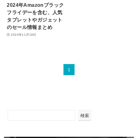
2024年Amazonブラック
フライデーを含む、人気
タブレットやガジェット
のセール情報まとめ
2024年11月19日
1
検索