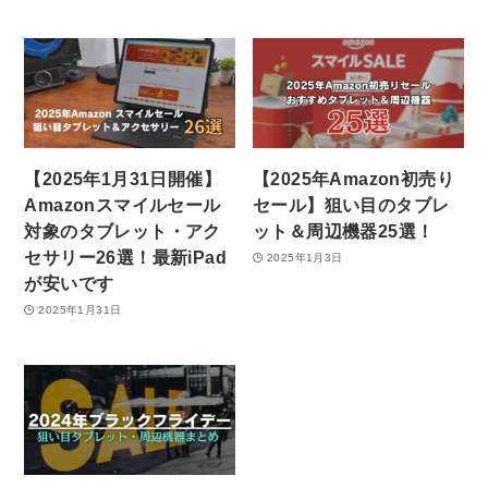
【2025年1月31日開催】
【2025年Amazon初売り
Amazonスマイルセール
セール】狙い目のタブレ
対象のタブレット・アク
ット＆周辺機器25選！
セサリー26選！最新iPad
2025年1月3日
が安いです
2025年1月31日