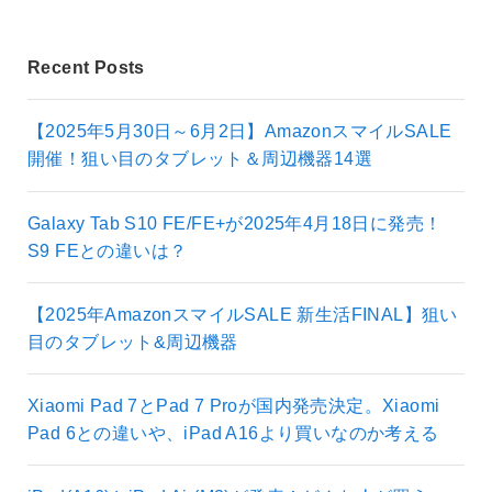
Recent Posts
【2025年5月30日～6月2日】AmazonスマイルSALE
開催！狙い目のタブレット＆周辺機器14選
Galaxy Tab S10 FE/FE+が2025年4月18日に発売！
S9 FEとの違いは？
【2025年AmazonスマイルSALE 新生活FINAL】狙い
目のタブレット&周辺機器
Xiaomi Pad 7とPad 7 Proが国内発売決定。Xiaomi
Pad 6との違いや、iPad A16より買いなのか考える