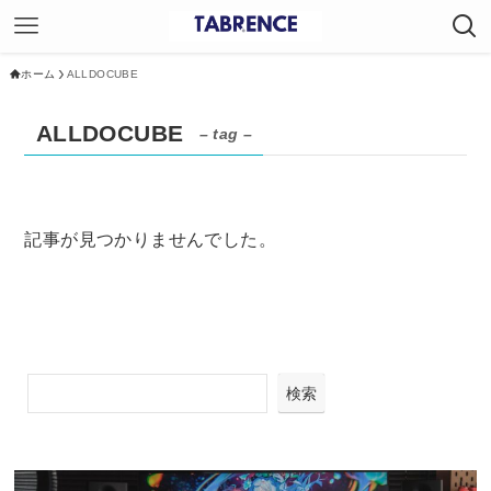
ホーム
ALLDOCUBE
ALLDOCUBE
– tag –
記事が見つかりませんでした。
検索