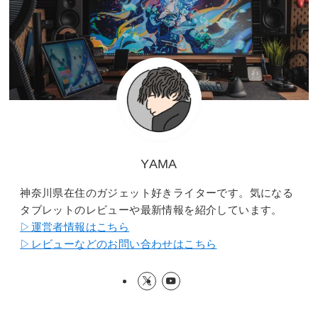
YAMA
神奈川県在住のガジェット好きライターです。気になる
タブレットのレビューや最新情報を紹介しています。
▷運営者情報はこちら
▷レビューなどのお問い合わせはこちら