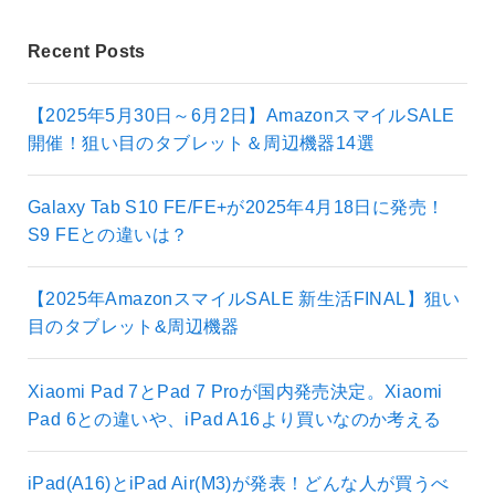
Recent Posts
【2025年5月30日～6月2日】AmazonスマイルSALE
開催！狙い目のタブレット＆周辺機器14選
Galaxy Tab S10 FE/FE+が2025年4月18日に発売！
S9 FEとの違いは？
【2025年AmazonスマイルSALE 新生活FINAL】狙い
目のタブレット&周辺機器
Xiaomi Pad 7とPad 7 Proが国内発売決定。Xiaomi
Pad 6との違いや、iPad A16より買いなのか考える
iPad(A16)とiPad Air(M3)が発表！どんな人が買うべ