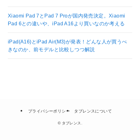
Xiaomi Pad 7とPad 7 Proが国内発売決定。Xiaomi
Pad 6との違いや、iPad A16より買いなのか考える
iPad(A16)とiPad Air(M3)が発表！どんな人が買うべ
きなのか、前モデルと比較しつつ解説
プライバシーポリシー
タブレンスについて
©
タブレンス.