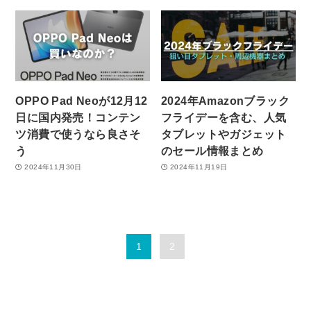
OPPO Pad Neoが12月12
2024年Amazonブラック
日に国内発売！コンテン
フライデーを含む、人気
ツ消費で使うなら良さそ
タブレットやガジェット
う
のセール情報まとめ
2024年11月30日
2024年11月19日
1
2