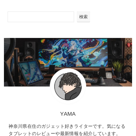
検索
YAMA
神奈川県在住のガジェット好きライターです。気になる
タブレットのレビューや最新情報を紹介しています。