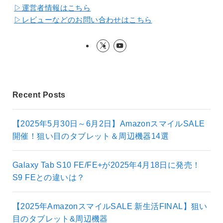
▷運営者情報はこちら
▷レビューなどのお問い合わせはこちら
Recent Posts
【2025年5月30日～6月2日】AmazonスマイルSALE
開催！狙い目のタブレット＆周辺機器14選
Galaxy Tab S10 FE/FE+が2025年4月18日に発売！
S9 FEとの違いは？
【2025年AmazonスマイルSALE 新生活FINAL】狙い
目のタブレット&周辺機器