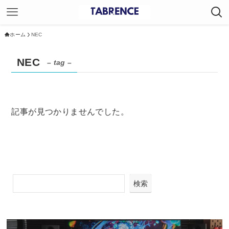
ホーム
NEC
NEC
– tag –
記事が見つかりませんでした。
検索