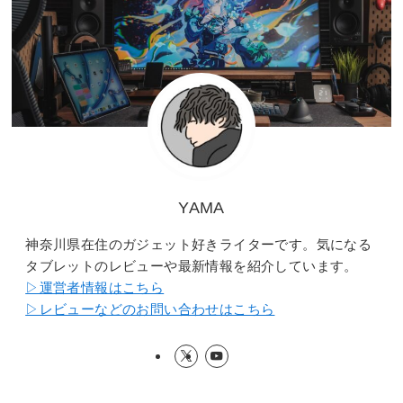
YAMA
神奈川県在住のガジェット好きライターです。気になる
タブレットのレビューや最新情報を紹介しています。
▷運営者情報はこちら
▷レビューなどのお問い合わせはこちら