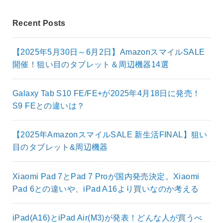
Recent Posts
【2025年5月30日～6月2日】AmazonスマイルSALE
開催！狙い目のタブレット＆周辺機器14選
Galaxy Tab S10 FE/FE+が2025年4月18日に発売！
S9 FEとの違いは？
【2025年AmazonスマイルSALE 新生活FINAL】狙い
目のタブレット&周辺機器
Xiaomi Pad 7とPad 7 Proが国内発売決定。Xiaomi
Pad 6との違いや、iPad A16より買いなのか考える
iPad(A16)とiPad Air(M3)が発表！どんな人が買うべ