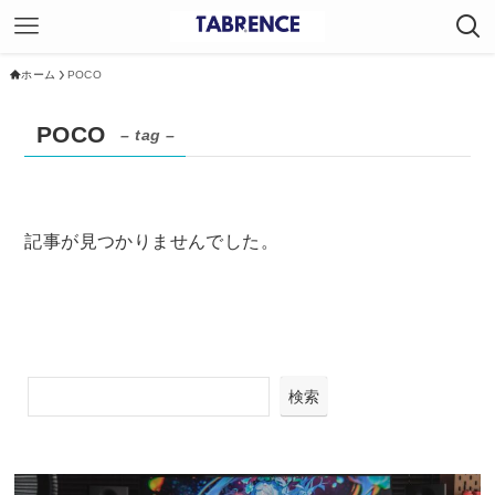
ホーム
POCO
POCO
– tag –
記事が見つかりませんでした。
検索