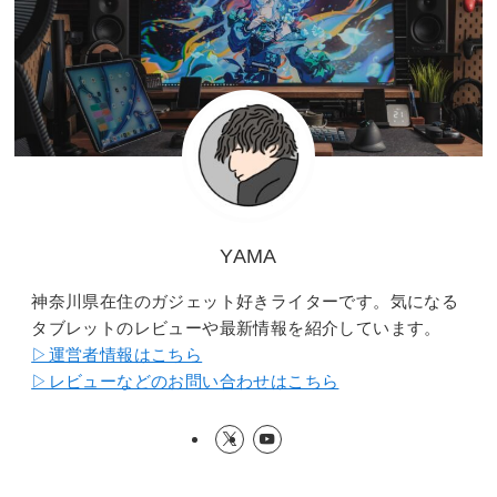
YAMA
神奈川県在住のガジェット好きライターです。気になる
タブレットのレビューや最新情報を紹介しています。
▷運営者情報はこちら
▷レビューなどのお問い合わせはこちら