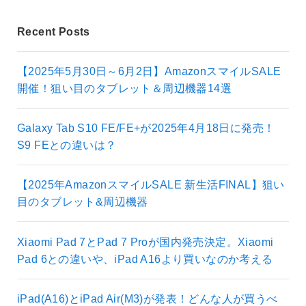
Recent Posts
【2025年5月30日～6月2日】AmazonスマイルSALE
開催！狙い目のタブレット＆周辺機器14選
Galaxy Tab S10 FE/FE+が2025年4月18日に発売！
S9 FEとの違いは？
【2025年AmazonスマイルSALE 新生活FINAL】狙い
目のタブレット&周辺機器
Xiaomi Pad 7とPad 7 Proが国内発売決定。Xiaomi
Pad 6との違いや、iPad A16より買いなのか考える
iPad(A16)とiPad Air(M3)が発表！どんな人が買うべ