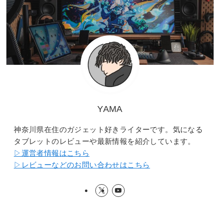
YAMA
神奈川県在住のガジェット好きライターです。気になる
タブレットのレビューや最新情報を紹介しています。
▷運営者情報はこちら
▷レビューなどのお問い合わせはこちら