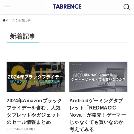
ホーム
新着記事
新着記事
2024年Amazonブラック
Androidゲーミングタブ
フライデーを含む、人気
レット「REDMAGIC
タブレットやガジェット
Nova」が発売！ゲーマー
のセール情報まとめ
じゃなくても買いなのか
考えてみる
2024年11月19日