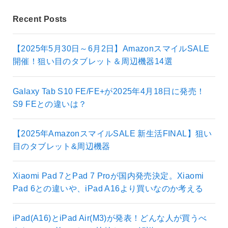
Recent Posts
【2025年5月30日～6月2日】AmazonスマイルSALE
開催！狙い目のタブレット＆周辺機器14選
Galaxy Tab S10 FE/FE+が2025年4月18日に発売！
S9 FEとの違いは？
【2025年AmazonスマイルSALE 新生活FINAL】狙い
目のタブレット&周辺機器
Xiaomi Pad 7とPad 7 Proが国内発売決定。Xiaomi
Pad 6との違いや、iPad A16より買いなのか考える
iPad(A16)とiPad Air(M3)が発表！どんな人が買うべ