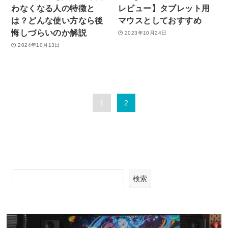
わなくなる人の特徴と
レビュー】タブレット用
は？どんな使い方なら後
マウスとしておすすめ
悔しづらいのか解説
2023年10月24日
2024年10月13日
1
2
検索